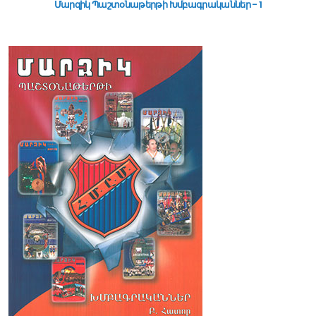
Մարզիկ Պաշտօնաթերթի Խմբագրականներ - 1