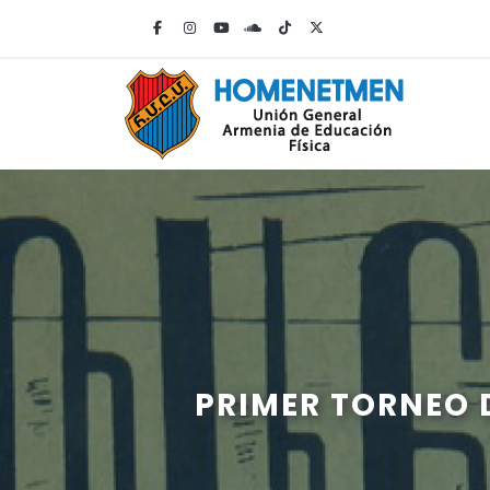
PRIMER TORNEO