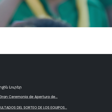
րջին Լուրեր
Gran Ceremonia de Apertura de...
SULTADOS DEL SORTEO DE LOS EQUIPOS...