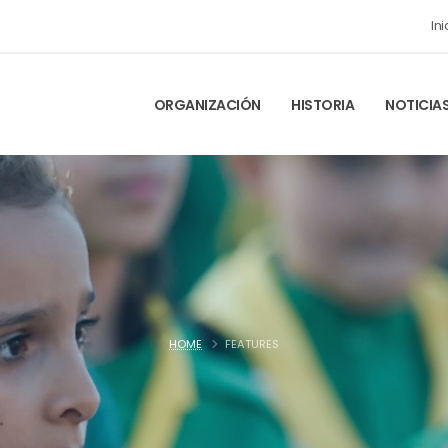
Ini
ORGANIZACIÓN
HISTORIA
NOTICIA
HOME
FEATURES