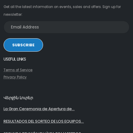
Get all the latest information on events, sales and offers. Sign up for
newsletter:
SUBSCRIBE
USEFUL LINKS
Terms of Service
Privacy Policy
Վերջին Լուրեր
La Gran Ceremonia de Apertura de...
RESULTADOS DEL SORTEO DE LOS EQUIPOS...