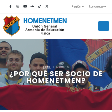
Región
Language
HOME
FEATURES
¿POR QUÉ SER SOCIO DE
HOMENETMEN?