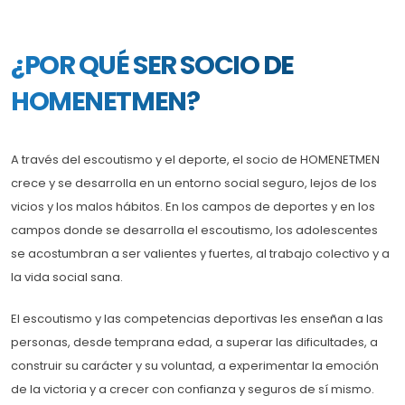
¿POR QUÉ SER SOCIO DE
HOMENETMEN?
A través del escoutismo y el deporte, el socio de HOMENETMEN
crece y se desarrolla en un entorno social seguro, lejos de los
vicios y los malos hábitos. En los campos de deportes y en los
campos donde se desarrolla el escoutismo, los adolescentes
se acostumbran a ser valientes y fuertes, al trabajo colectivo y a
la vida social sana.
El escoutismo y las competencias deportivas les enseñan a las
personas, desde temprana edad, a superar las dificultades, a
construir su carácter y su voluntad, a experimentar la emoción
de la victoria y a crecer con confianza y seguros de sí mismo.