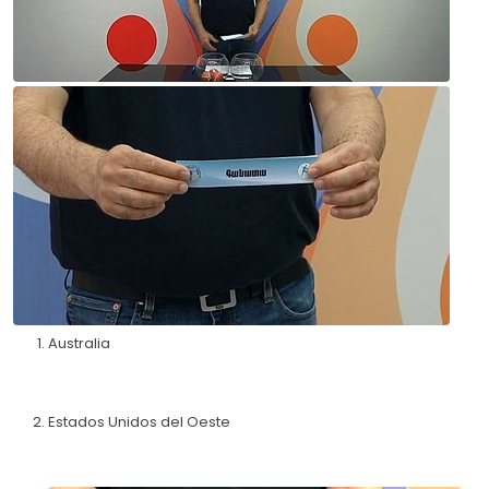
Australia
Estados Unidos del Oeste