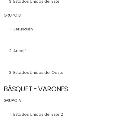
Estados Unidos del Este
GRUPO B
Jerusalén
Artsaj 1
Estados Unidos del Oeste
BÁSQUET - VARONES
GRUPO A
Estados Unidos del Este 2