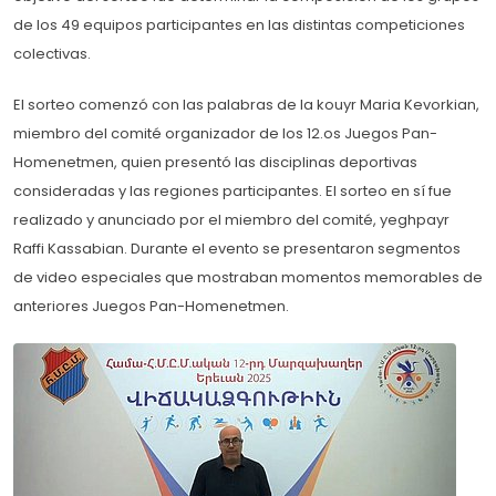
de los 49 equipos participantes en las distintas competiciones
colectivas.
El sorteo comenzó con las palabras de la kouyr Maria Kevorkian,
miembro del comité organizador de los 12.os Juegos Pan-
Homenetmen, quien presentó las disciplinas deportivas
consideradas y las regiones participantes. El sorteo en sí fue
realizado y anunciado por el miembro del comité, yeghpayr
Raffi Kassabian. Durante el evento se presentaron segmentos
de video especiales que mostraban momentos memorables de
anteriores Juegos Pan-Homenetmen.