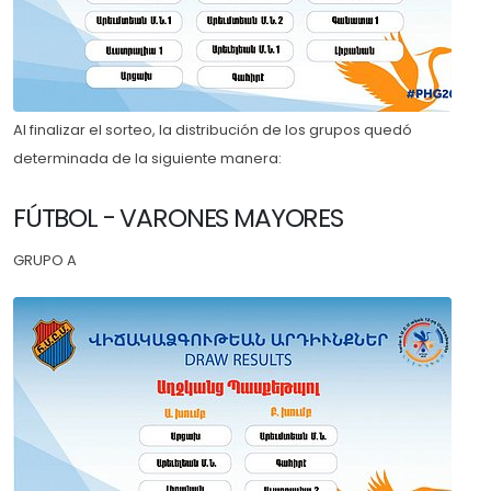
Al finalizar el sorteo, la distribución de los grupos quedó
determinada de la siguiente manera:
FÚTBOL - VARONES MAYORES
GRUPO A