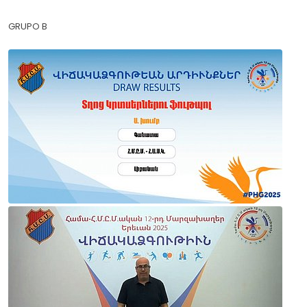
GRUPO B