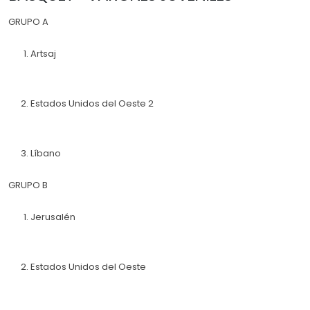
GRUPO A
Artsaj
Estados Unidos del Oeste 2
Líbano
GRUPO B
Jerusalén
Estados Unidos del Oeste