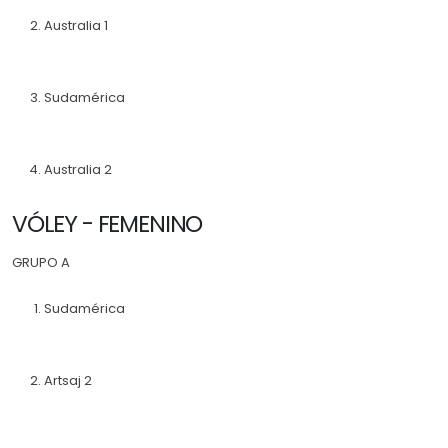
Australia 1
Sudamérica
Australia 2
VÓLEY - FEMENINO
GRUPO A
Sudamérica
Artsaj 2