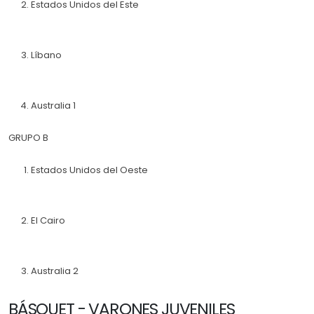
Estados Unidos del Este
Líbano
Australia 1
GRUPO B
Estados Unidos del Oeste
El Cairo
Australia 2
BÁSQUET - VARONES JUVENILES