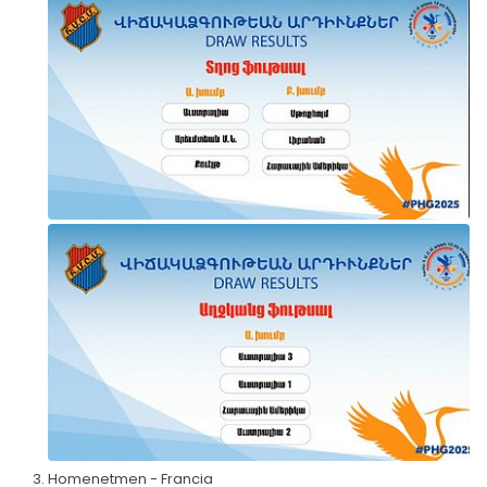
Homenetmen - Francia