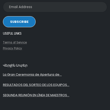
SUBSCRIBE
USEFUL LINKS
Terms of Service
Privacy Policy
Վերջին Լուրեր
La Gran Ceremonia de Apertura de...
RESULTADOS DEL SORTEO DE LOS EQUIPOS...
SEGUNDA REUNIÓN EN LÍNEA DE MAESTROS...