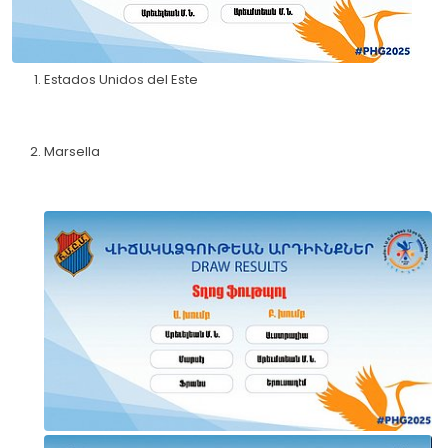
Estados Unidos del Este
Marsella