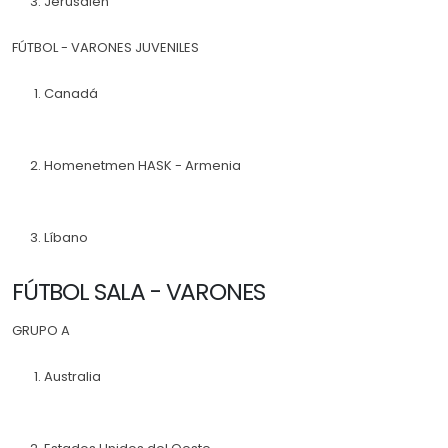
Jerusalén
FÚTBOL - VARONES JUVENILES
Canadá
Homenetmen HASK - Armenia
Líbano
FÚTBOL SALA - VARONES
GRUPO A
Australia