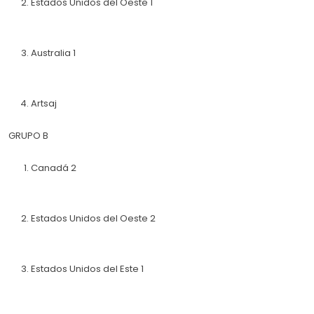
Estados Unidos del Oeste 1
Australia 1
Artsaj
GRUPO B
Canadá 2
Estados Unidos del Oeste 2
Estados Unidos del Este 1