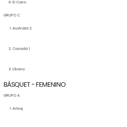
El Cairo
GRUPO C
Australia 2
Canadá 1
Líbano
BÁSQUET - FEMENINO
GRUPO A
Artsaj