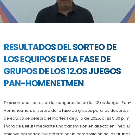
RESULTADOS DEL SORTEO DE
LOS EQUIPOS DE LA FASE DE
GRUPOS DE LOS 12.OS JUEGOS
PAN-HOMENETMEN
Tres semanas antes de la inauguración de los 12.os Juegos Pan-
Homenetmen, el sorteo de la fase de grupos para los deportes
de equipo se celebró el martes 1 de julio de 2025, a las 5:00 p. m.
(hora de Beirut) mediante una transmisión en directo en línea. El
objetivo del sorteo fue determinar la composición de los grupos