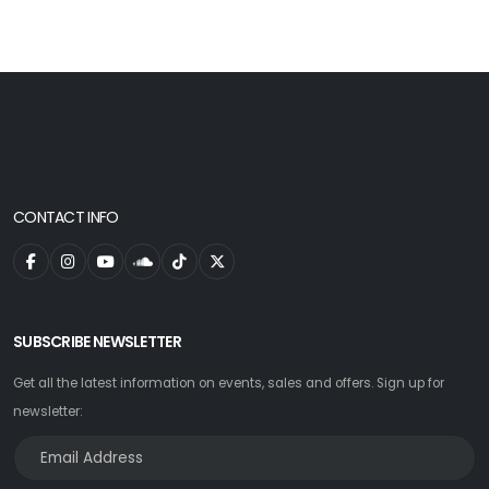
CONTACT INFO
SUBSCRIBE NEWSLETTER
Get all the latest information on events, sales and offers. Sign up for
newsletter: