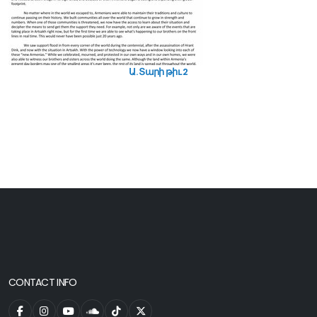
Ա. Տարի թիւ 2
CONTACT INFO