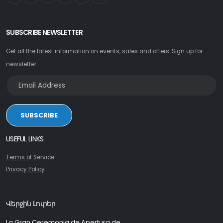
SUBSCRIBE NEWSLETTER
Get all the latest information on events, sales and offers. Sign up for
newsletter:
SUBSCRIBE
USEFUL LINKS
Terms of Service
Privacy Policy
Վերջին Լուրեր
La Gran Ceremonia de Apertura de...