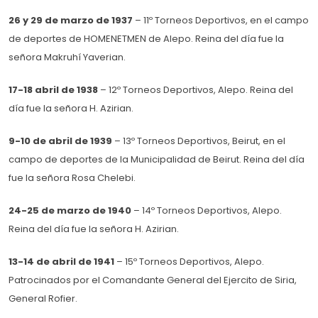
26 y 29 de marzo de 1937
– 11º Torneos Deportivos, en el campo
de deportes de HOMENETMEN de Alepo. Reina del día fue la
señora Makruhí Yaverian.
17-18 abril de 1938
– 12º Torneos Deportivos, Alepo. Reina del
día fue la señora H. Azirian.
9-10 de abril de 1939
– 13º Torneos Deportivos, Beirut, en el
campo de deportes de la Municipalidad de Beirut. Reina del día
fue la señora Rosa Chelebi.
24-25 de marzo de 1940
– 14º Torneos Deportivos, Alepo.
Reina del día fue la señora H. Azirian.
13-14 de abril de 1941
– 15º Torneos Deportivos, Alepo.
Patrocinados por el Comandante General del Ejercito de Siria,
General Rofier.