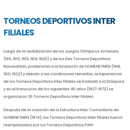
TORNEOS DEPORTIVOS INTER
FILIALES
Luego de la revitalización de los Juegos Olímpicos Armenios
(1911, 1912, 1913, 1914, 1920) y de los tres Torneos Deportivos
Navasartian, posteriores a la fundación de HOMENETMEN (1919,
1921, 1922) y debido a las condiciones reinantes, la experiencia
de los Torneos Deportivos Inter Filiales se trasladó a la Diáspora
y en el transcurso de los siguientes 45 años (1927-1972) se
organizaron 35 Torneos Deportivos Inter Filiales.
Después de la creación de la Estructura Inter Comunitaria de
HOMENETMEN (1974), los Torneos Deportivos Inter Filiales fueron
reemplazados por los Torneos Deportivos PAN-