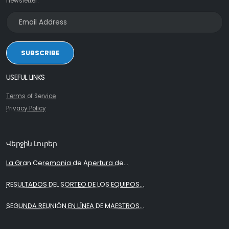
newsletter:
SUBSCRIBE
USEFUL LINKS
Terms of Service
Privacy Policy
Վերջին Լուրեր
La Gran Ceremonia de Apertura de...
RESULTADOS DEL SORTEO DE LOS EQUIPOS...
SEGUNDA REUNIÓN EN LÍNEA DE MAESTROS...