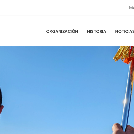
Ini
ORGANIZACIÓN
HISTORIA
NOTICIA