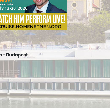
va - Budapest