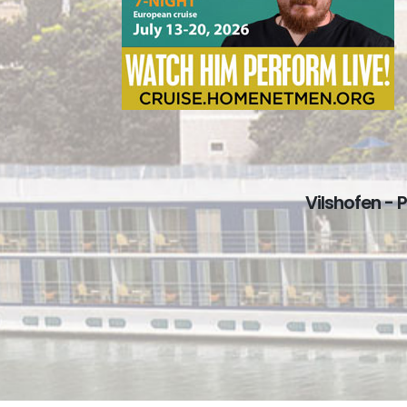
Vilshofen - 