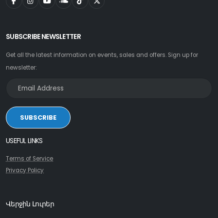
SUBSCRIBE NEWSLETTER
Get all the latest information on events, sales and offers. Sign up for
newsletter:
SUBSCRIBE
USEFUL LINKS
Terms of Service
Privacy Policy
Վերջին Լուրեր