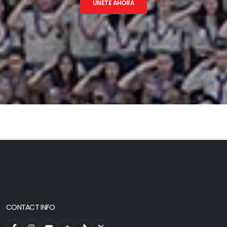
ÚNETE AHORA
CONTACT INFO