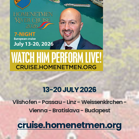
13-20 JULY 2026
Vilshofen - Passau - Linz - Weissenkirchen -
Vienna - Bratislava - Budapest
cruise.homenetmen.org