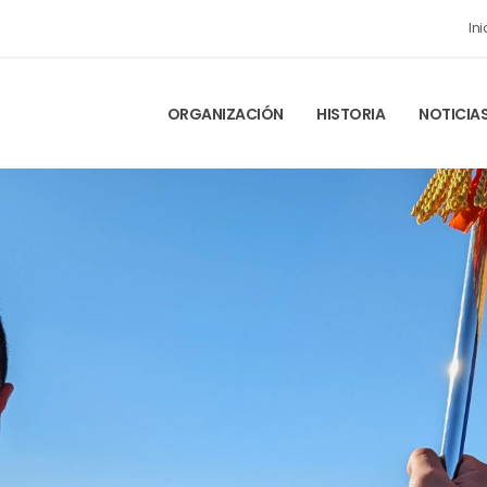
Ini
ORGANIZACIÓN
HISTORIA
NOTICIA