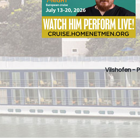
Vilshofen - 