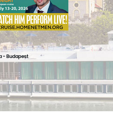
va - Budapest