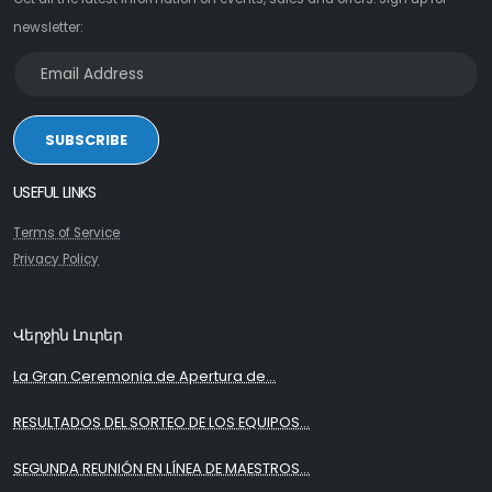
newsletter:
SUBSCRIBE
USEFUL LINKS
Terms of Service
Privacy Policy
Վերջին Լուրեր
La Gran Ceremonia de Apertura de...
RESULTADOS DEL SORTEO DE LOS EQUIPOS...
SEGUNDA REUNIÓN EN LÍNEA DE MAESTROS...