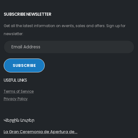
SUBSCRIBE NEWSLETTER
Get all the latest information on events, sales and offers. Sign up for
newsletter:
SUBSCRIBE
USEFUL LINKS
Terms of Service
Privacy Policy
Վերջին Լուրեր
La Gran Ceremonia de Apertura de...