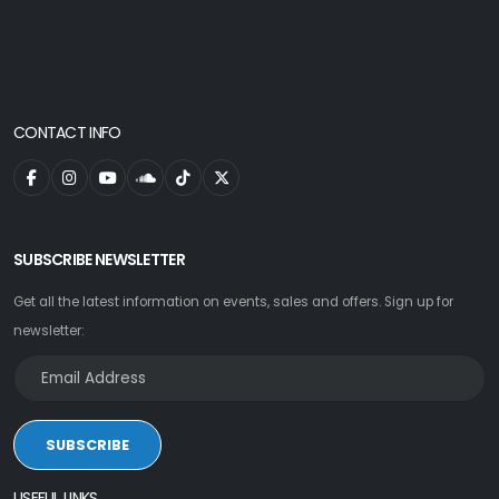
CONTACT INFO
SUBSCRIBE NEWSLETTER
Get all the latest information on events, sales and offers. Sign up for
newsletter:
SUBSCRIBE
USEFUL LINKS