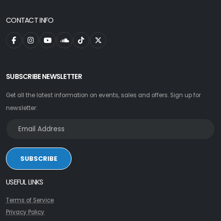
CONTACT INFO
SUBSCRIBE NEWSLETTER
Get all the latest information on events, sales and offers. Sign up for
newsletter:
SUBSCRIBE
USEFUL LINKS
Terms of Service
Privacy Policy