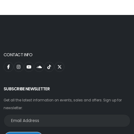
CONTACT INFO
SUBSCRIBE NEWSLETTER
Get all the latest information on events, sales and offers. Sign up for
newsletter: