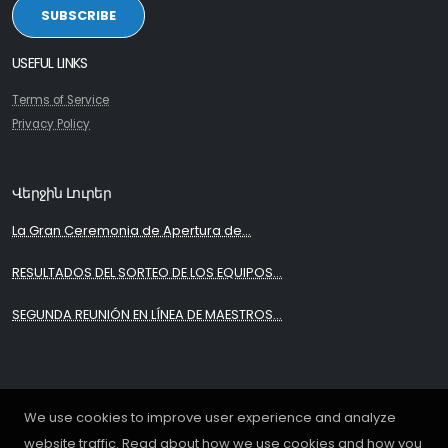
SUBSCRIBE
USEFUL LINKS
Terms of Service
Privacy Policy
Վերջին Լուրեր
La Gran Ceremonia de Apertura de...
RESULTADOS DEL SORTEO DE LOS EQUIPOS...
SEGUNDA REUNIÓN EN LÍNEA DE MAESTROS...
We use cookies to improve user experience and analyze
website traffic. Read about how we use cookies and how you