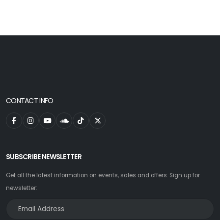
CONTACT INFO
SUBSCRIBE NEWSLETTER
Get all the latest information on events, sales and offers. Sign up for
newsletter: