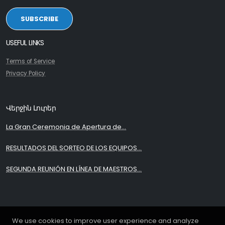
SUBSCRIBE
USEFUL LINKS
Terms of Service
Privacy Policy
Վերջին Լուրեր
La Gran Ceremonia de Apertura de...
RESULTADOS DEL SORTEO DE LOS EQUIPOS...
SEGUNDA REUNIÓN EN LÍNEA DE MAESTROS...
We use cookies to improve user experience and analyze