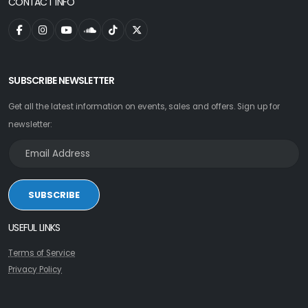
CONTACT INFO
SUBSCRIBE NEWSLETTER
Get all the latest information on events, sales and offers. Sign up for
newsletter:
SUBSCRIBE
USEFUL LINKS
Terms of Service
Privacy Policy