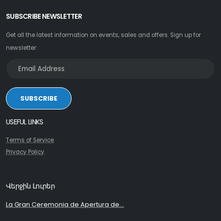
SUBSCRIBE NEWSLETTER
Get all the latest information on events, sales and offers. Sign up for
newsletter:
SUBSCRIBE
USEFUL LINKS
Terms of Service
Privacy Policy
Վերջին Լուրեր
La Gran Ceremonia de Apertura de...