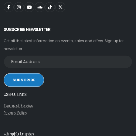
SUBSCRIBE NEWSLETTER
Get all the latest information on events, sales and offers. Sign up for
newsletter:
SUBSCRIBE
USEFUL LINKS
Terms of Service
Privacy Policy
Վերջին Լուրեր