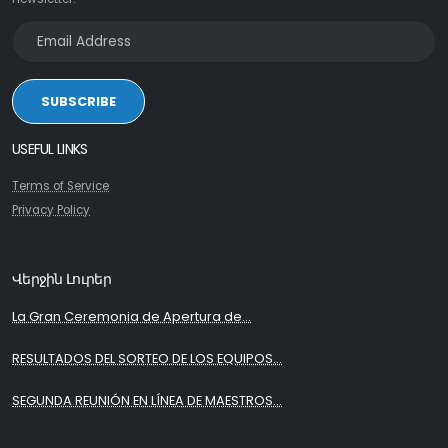
SUBSCRIBE
USEFUL LINKS
Terms of Service
Privacy Policy
Վերջին Լուրեր
La Gran Ceremonia de Apertura de...
RESULTADOS DEL SORTEO DE LOS EQUIPOS...
SEGUNDA REUNIÓN EN LÍNEA DE MAESTROS...