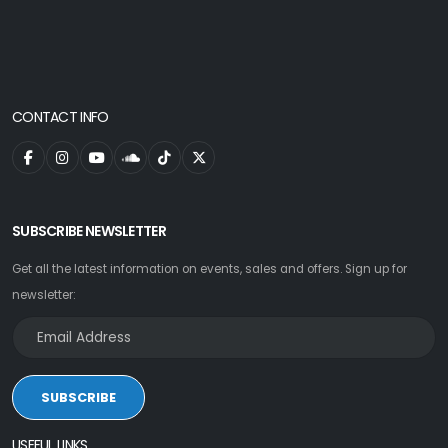
CONTACT INFO
SUBSCRIBE NEWSLETTER
Get all the latest information on events, sales and offers. Sign up for
newsletter:
SUBSCRIBE
USEFUL LINKS