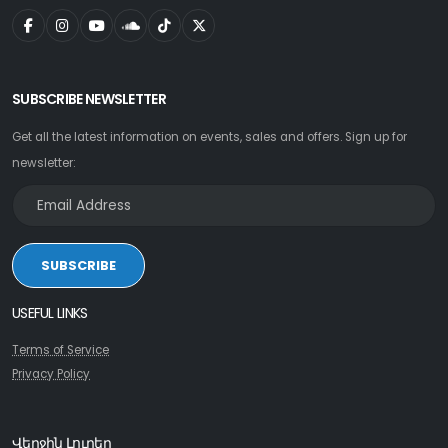
SUBSCRIBE NEWSLETTER
Get all the latest information on events, sales and offers. Sign up for
newsletter:
SUBSCRIBE
USEFUL LINKS
Terms of Service
Privacy Policy
Վերջին Լուրեր