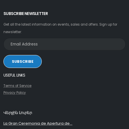
SUBSCRIBE NEWSLETTER
Get all the latest information on events, sales and offers. Sign up for
newsletter:
SUBSCRIBE
USEFUL LINKS
Terms of Service
Privacy Policy
Վերջին Լուրեր
La Gran Ceremonia de Apertura de...