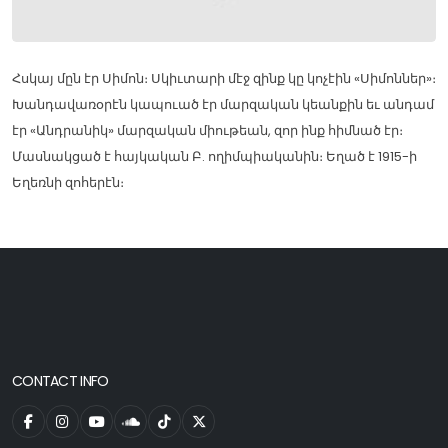
Հսկայ մըն էր Սիմոն։ Սկիւտարի մէջ զինք կը կոչէին «Սիմոններ»։
Խանդավառօրէն կապուած էր մարզական կեանքին եւ անդամ
էր «Անդրանիկ» մարզական միութեան, զոր ինք հիմնած էր։
Մասնակցած է հայկական Բ. ողիմպիականին։ Եղած է 1915-ի
Եղեռնի զոհերէն։
CONTACT INFO