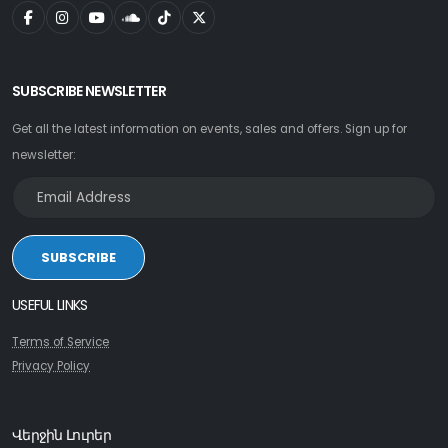
SUBSCRIBE NEWSLETTER
Get all the latest information on events, sales and offers. Sign up for
newsletter:
SUBSCRIBE
USEFUL LINKS
Terms of Service
Privacy Policy
Վերջին Լուրեր