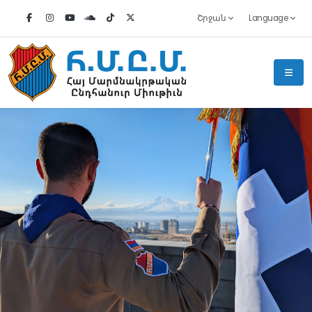
Շրջան
Language