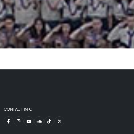
CONTACT INFO