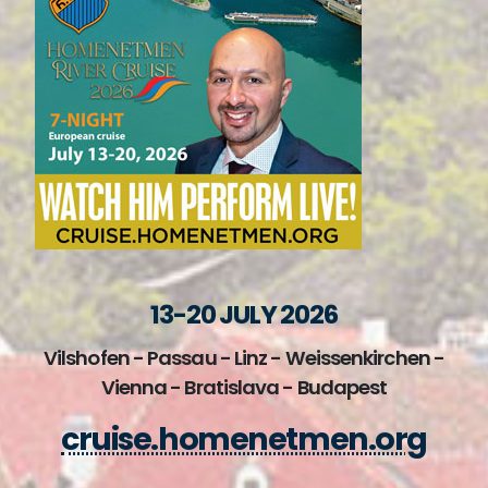
13-20 JULY 2026
Vilshofen - Passau - Linz - Weissenkirchen -
Vienna - Bratislava - Budapest
cruise.homenetmen.org