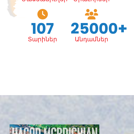
107
25000+
Տարիներ
Անդամներ