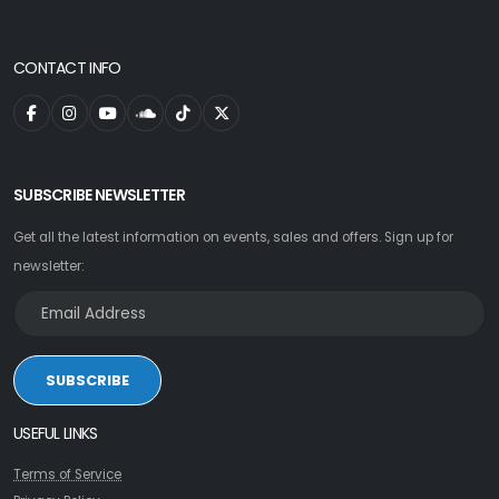
CONTACT INFO
SUBSCRIBE NEWSLETTER
Get all the latest information on events, sales and offers. Sign up for
newsletter:
SUBSCRIBE
USEFUL LINKS
Terms of Service