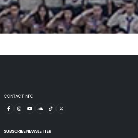
CONTACT INFO
SUBSCRIBE NEWSLETTER