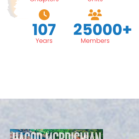
107
25000+
Years
Members