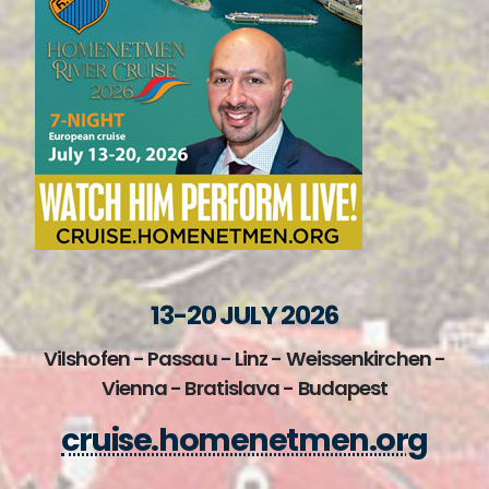
13-20 JULY 2026
Vilshofen - Passau - Linz - Weissenkirchen -
Vienna - Bratislava - Budapest
cruise.homenetmen.org