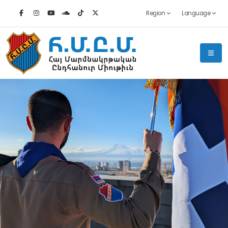
Region
Language