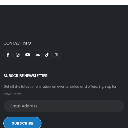
CONTACT INFO
SUBSCRIBE NEWSLETTER
Get all the latest information on events, sales and offers. Sign up for
newsletter:
SUBSCRIBE