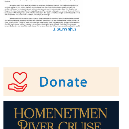
Ա. Տարի թիւ 2