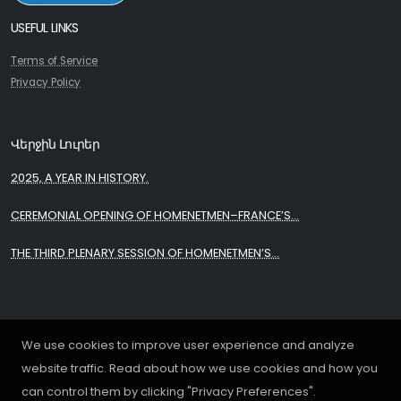
USEFUL LINKS
Terms of Service
Privacy Policy
Վերջին Լուրեր
2025, A YEAR IN HISTORY.
CEREMONIAL OPENING OF HOMENETMEN–FRANCE’S...
THE THIRD PLENARY SESSION OF HOMENETMEN’S...
We use cookies to improve user experience and analyze
website traffic. Read about how we use cookies and how you
can control them by clicking "Privacy Preferences".