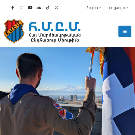
Region
Language