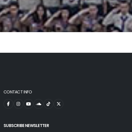
CONTACT INFO
SUBSCRIBE NEWSLETTER