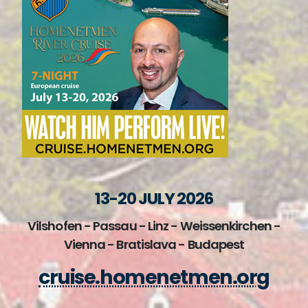
13-20 JULY 2026
Vilshofen - Passau - Linz - Weissenkirchen -
Vienna - Bratislava - Budapest
cruise.homenetmen.org