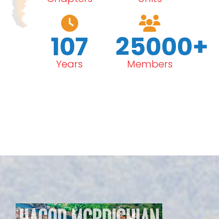
107
25000+
Years
Members