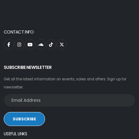
CONTACT INFO
SUBSCRIBE NEWSLETTER
Get all the latest information on events, sales and offers. Sign up for
newsletter:
SUBSCRIBE
USEFUL LINKS