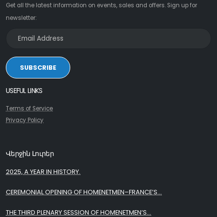
Get all the latest information on events, sales and offers. Sign up for
newsletter:
SUBSCRIBE
USEFUL LINKS
Terms of Service
Privacy Policy
Վերջին Լուրեր
2025, A YEAR IN HISTORY.
CEREMONIAL OPENING OF HOMENETMEN–FRANCE’S...
THE THIRD PLENARY SESSION OF HOMENETMEN’S...