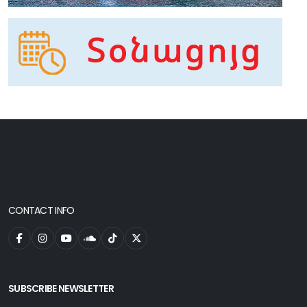
CONTACT INFO
SUBSCRIBE NEWSLETTER