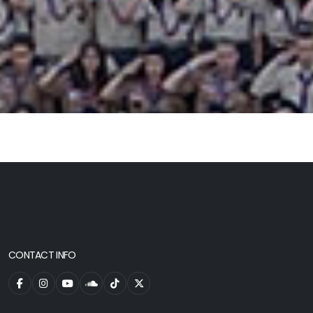
CONTACT INFO