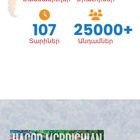
107
25000+
Տարիներ
Անդամներ