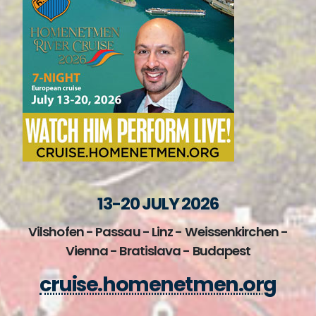
13-20 JULY 2026
Vilshofen - Passau - Linz - Weissenkirchen -
Vienna - Bratislava - Budapest
cruise.homenetmen.org