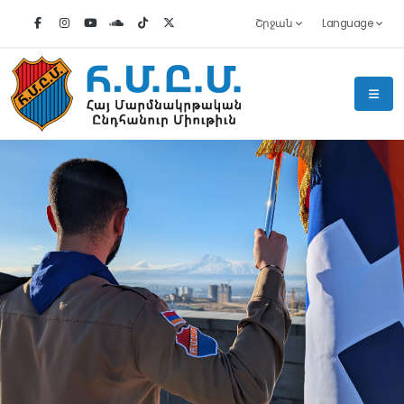
Շրջան
Language