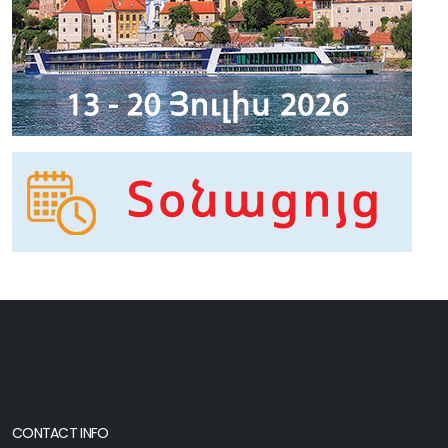
CONTACT INFO