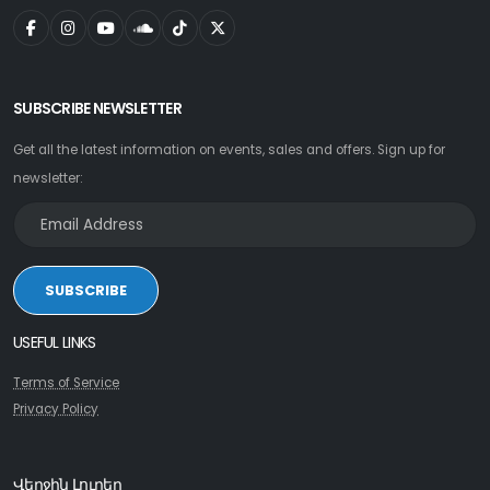
SUBSCRIBE NEWSLETTER
Get all the latest information on events, sales and offers. Sign up for
newsletter:
SUBSCRIBE
USEFUL LINKS
Terms of Service
Privacy Policy
Վերջին Լուրեր