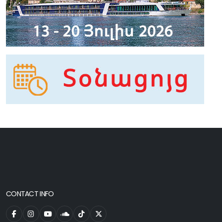
CONTACT INFO