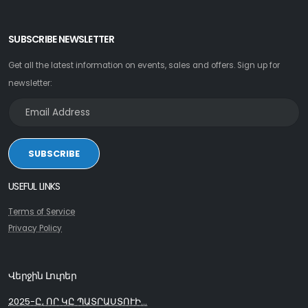
SUBSCRIBE NEWSLETTER
Get all the latest information on events, sales and offers. Sign up for
newsletter:
SUBSCRIBE
USEFUL LINKS
Terms of Service
Privacy Policy
Վերջին Լուրեր
2025-Ը, ՈՐ ԿԸ ՊԱՏՐԱՍՏՈՒԻ...