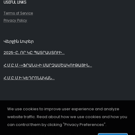
USEFUL LINKS
Terms of Service
Privacy Policy
Վերջին Լուրեր
2025-Ը, ՈՐ ԿԸ ՊԱՏՐԱՍՏՈՒԻ...
Հ.Մ.Ը.Մ.-«ՖՐԱՆՍ»Ի ՄԱՐԶԱՄՇԱԿՈՒԹԱՅԻՆ...
Հ.Մ.Ը.Մ.Ի ԿԵԴՐՈՆԱԿԱՆ...
We use cookies to improve user experience and analyze
website traffic. Read about how we use cookies and how you
can control them by clicking "Privacy Preferences".
© 2026. All Rights Reserved - Developed by
iDoWeb