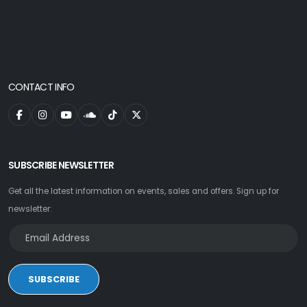
CONTACT INFO
SUBSCRIBE NEWSLETTER
Get all the latest information on events, sales and offers. Sign up for
newsletter:
SUBSCRIBE