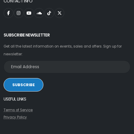
CONTACT INFO
SUBSCRIBE NEWSLETTER
Get all the latest information on events, sales and offers. Sign up for
newsletter:
SUBSCRIBE
USEFUL LINKS
Terms of Service
Privacy Policy