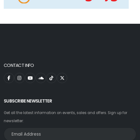
CONTACT INFO
SUBSCRIBE NEWSLETTER
Get all the latest information on events, sales and offers. Sign up for
newsletter: