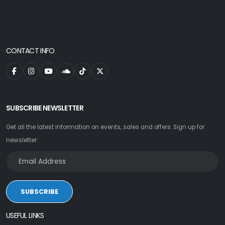
CONTACT INFO
SUBSCRIBE NEWSLETTER
Get all the latest information on events, sales and offers. Sign up for
newsletter:
SUBSCRIBE
USEFUL LINKS