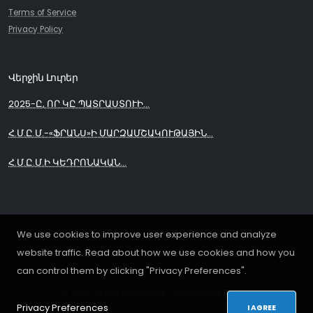
Terms of Service
Privacy Policy
Վերջին Լուրեր
2025-Ը, ՈՐ ԿԸ ՊԱՏՐԱՍՏՈՒԻ...
Հ.Մ.Ը.Մ.-«ՖՐԱՆՍ»Ի ՄԱՐԶԱՄՇԱԿՈՒԹԱՅԻՆ...
Հ.Մ.Ը.Մ.Ի ԿԵԴՐՈՆԱԿԱՆ...
We use cookies to improve user experience and analyze
website traffic. Read about how we use cookies and how you
can control them by clicking "Privacy Preferences".
© 2026. All Rights Reserved - Developed by
iDoWeb
Privacy Preferences
I AGREE