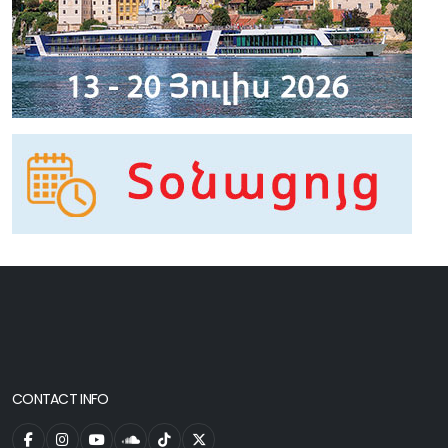
CONTACT INFO