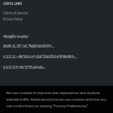
USEFUL LINKS
Terms of Service
Privacy Policy
Վերջին Լուրեր
2025-Ը, ՈՐ ԿԸ ՊԱՏՐԱՍՏՈՒԻ...
Հ.Մ.Ը.Մ.-«ՖՐԱՆՍ»Ի ՄԱՐԶԱՄՇԱԿՈՒԹԱՅԻՆ...
Հ.Մ.Ը.Մ.Ի ԿԵԴՐՈՆԱԿԱՆ...
We use cookies to improve user experience and analyze
website traffic. Read about how we use cookies and how you
can control them by clicking "Privacy Preferences".