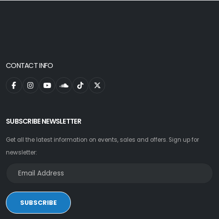
CONTACT INFO
SUBSCRIBE NEWSLETTER
Get all the latest information on events, sales and offers. Sign up for
newsletter:
SUBSCRIBE