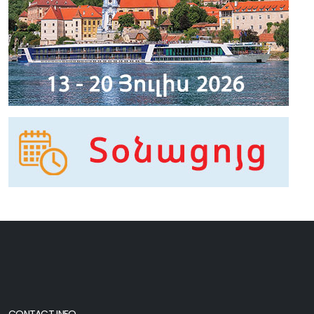
CONTACT INFO