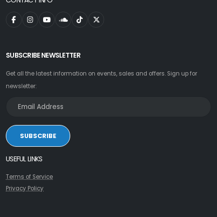
SUBSCRIBE NEWSLETTER
Get all the latest information on events, sales and offers. Sign up for
newsletter:
SUBSCRIBE
USEFUL LINKS
Terms of Service
Privacy Policy