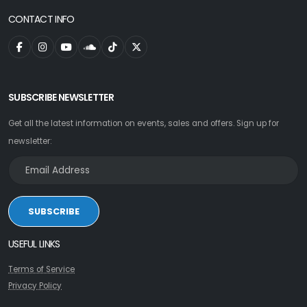
CONTACT INFO
SUBSCRIBE NEWSLETTER
Get all the latest information on events, sales and offers. Sign up for
newsletter:
SUBSCRIBE
USEFUL LINKS
Terms of Service
Privacy Policy