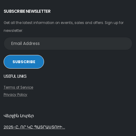
SUBSCRIBE NEWSLETTER
Get all the latest information on events, sales and offers. Sign up for
newsletter:
SUBSCRIBE
USEFUL LINKS
Terms of Service
Privacy Policy
Վերջին Լուրեր
2025-Ը, ՈՐ ԿԸ ՊԱՏՐԱՍՏՈՒԻ...