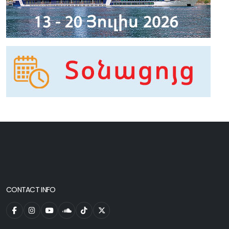
CONTACT INFO