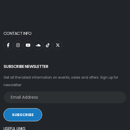
CONTACT INFO
SUBSCRIBE NEWSLETTER
Get all the latest information on events, sales and offers. Sign up for
newsletter:
SUBSCRIBE
USEFUL LINKS