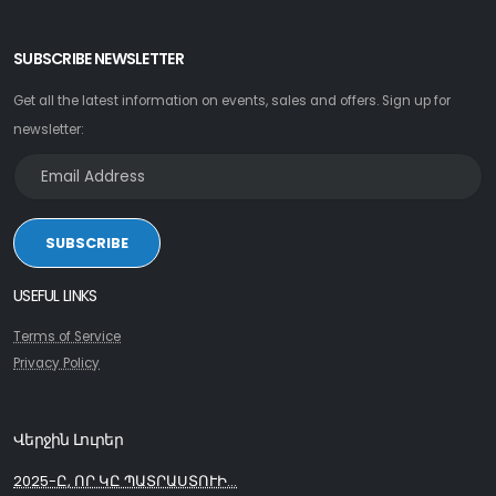
SUBSCRIBE NEWSLETTER
Get all the latest information on events, sales and offers. Sign up for
newsletter:
SUBSCRIBE
USEFUL LINKS
Terms of Service
Privacy Policy
Վերջին Լուրեր
2025-Ը, ՈՐ ԿԸ ՊԱՏՐԱՍՏՈՒԻ...