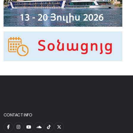
CONTACT INFO