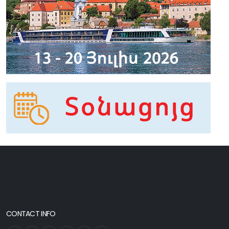
CONTACT INFO