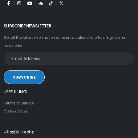
SUBSCRIBE NEWSLETTER
Get all the latest information on events, sales and offers. Sign up for
newsletter:
SUBSCRIBE
USEFUL LINKS
Terms of Service
Privacy Policy
Վերջին Լուրեր